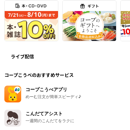
ライブ配信
コープこうべのおすすめサービス
コープこうべアプリ
めーむ注文が簡単スピーディ♪
こんだてアシスト
一週間のこんだてをラクに