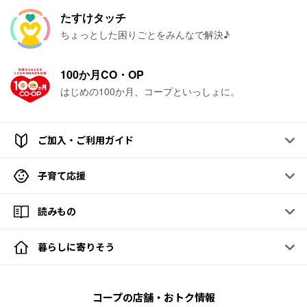
たすけタッチ
ちょっとした困りごとをみんなで解決♪
100か月CO・OP
はじめの100か月、コープといっしょに。
ご加入・ご利用ガイド
子育て応援
読みもの
暮らしに寄りそう
コープの店舗・おトク情報